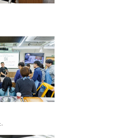
17.8 大分県の料理体験！
7年8月5日（土）19：00～21：00
17.7 北九州市の料理体験！
7年7月1日（土）19：00～21：00
17.6 新潟県佐渡市の料理体験！
7年6月17日（土）19：00～21：00
16.12 長崎県島原半島の料理体験！
6年12月17日（土） 18：30～20：30
16.11 茨城の料理体験！
6年11月26日（土） 18：30～20：30
16.10 静岡の料理体験！
6年10月15日（土） 18：30～20：30
16.9 鹿児島の料理体験！
6年9月10日（土） 18：30～20：30
た。