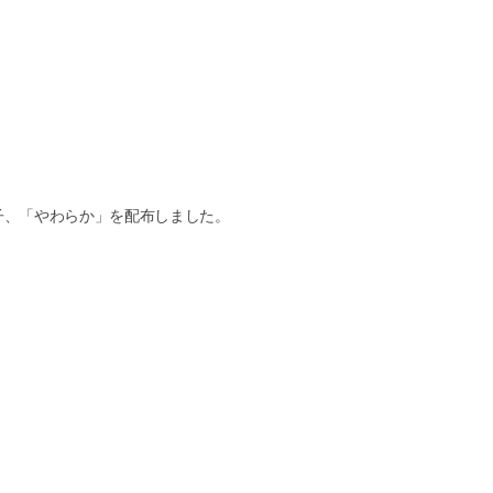
子、「やわらか」を配布しました。