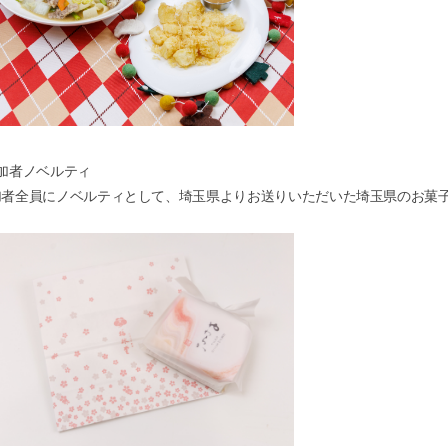
加者ノベルティ
加者全員にノベルティとして、埼玉県よりお送りいただいた埼玉県のお菓