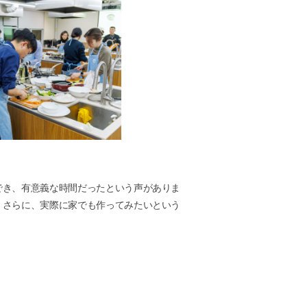
でき、有意義な時間だったという声がありま
。さらに、実際に家でも作ってみたいという