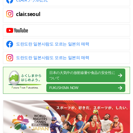
clair.seoul
도란도란 일본사람도 모르는 일본의 매력
도란도란 일본사람도 모르는 일본의 매력
日本の大気中の放射線量や食品の安全性に
ついて
FUKUSHIMA NOW