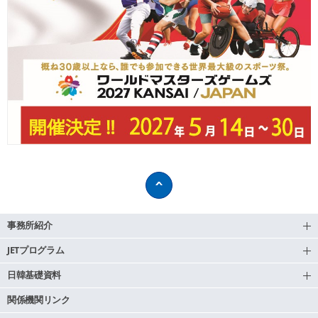
事務所紹介
JETプログラム
日韓基礎資料
関係機関リンク