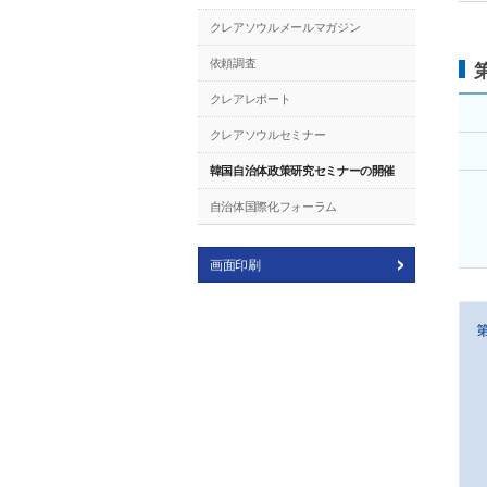
クレアソウルメールマガジン
依頼調査
クレアレポート
クレアソウルセミナー
韓国自治体政策研究セミナーの開催
自治体国際化フォーラム
画面印刷