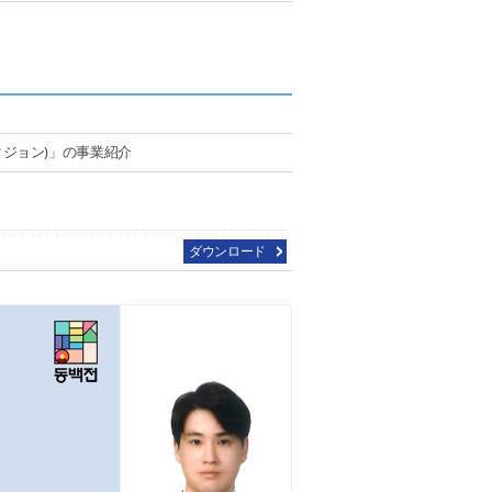
クジョン)」の事業紹介
ダウンロード