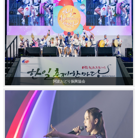
阿波おどり振興協会