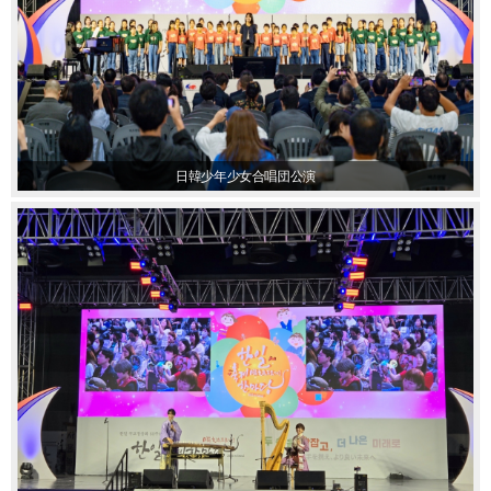
日韓少年少女合唱団公演