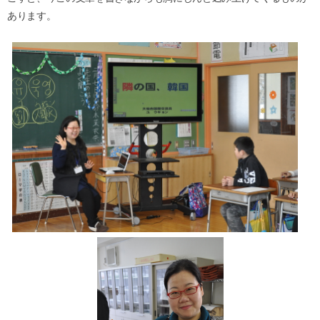
あります。