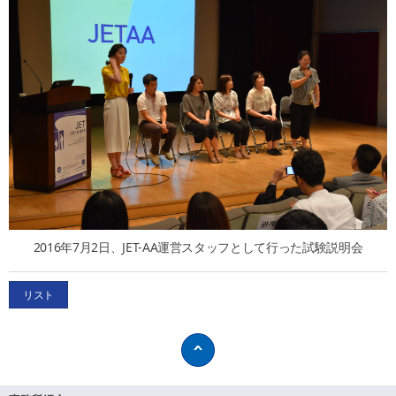
2016年7月2日、JET-AA運営スタッフとして行った試験説明会
リスト