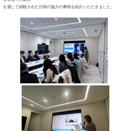
を通して経験された日韓の協力の事例を紹介いただきました。