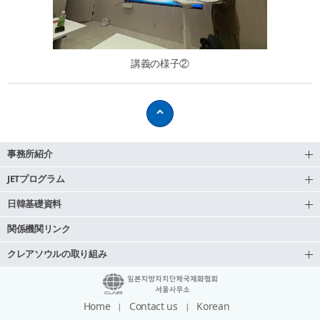
講義の様子②
事務所紹介
JETプログラム
日韓基礎資料
関係機関リンク
クレアソウルの取り組み
Home
Contact us
Korean