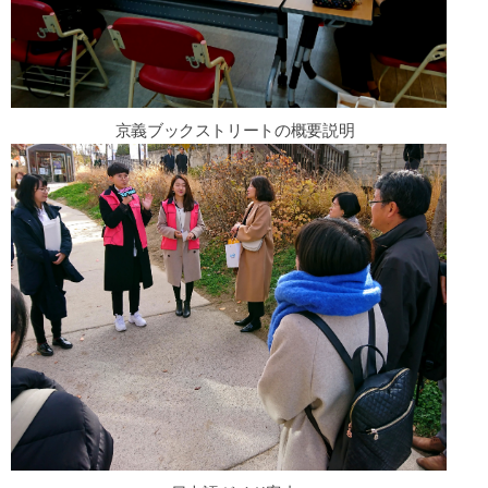
京義ブックストリートの概要説明