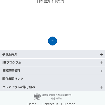
日本語ガイド案内
事務所紹介
JETプログラム
日韓基礎資料
関係機関リンク
クレアソウルの取り組み
Home
Contact us
Korean