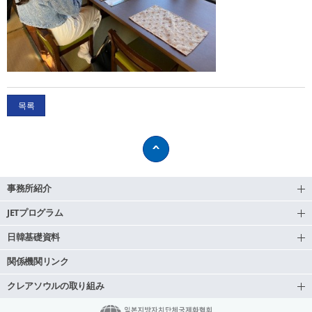
목록
事務所紹介
JETプログラム
日韓基礎資料
関係機関リンク
クレアソウルの取り組み