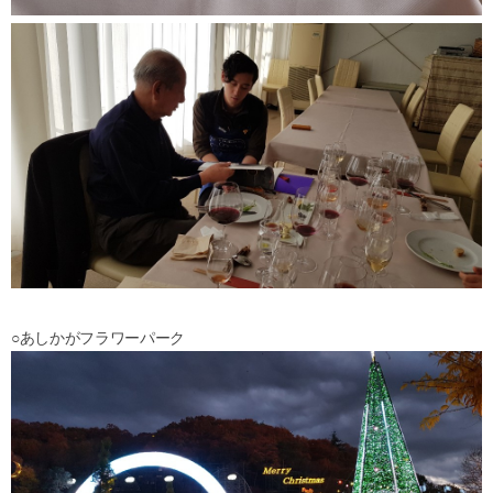
○あしかがフラワーパーク