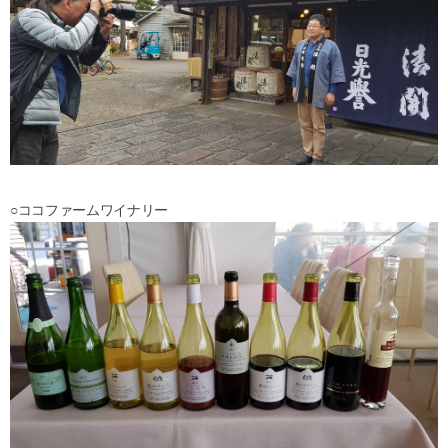
○ココファームワイナリー