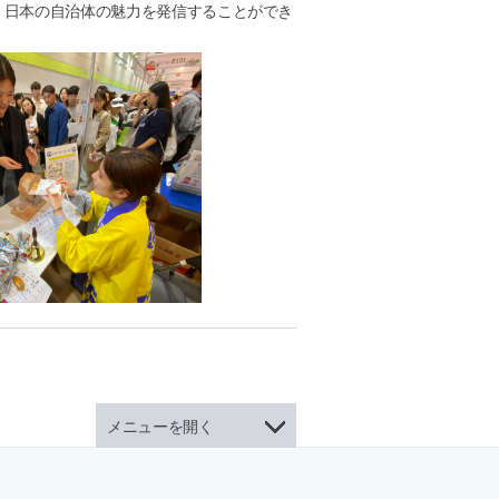
日本の自治体の魅力を発信することができ
メニューを開く