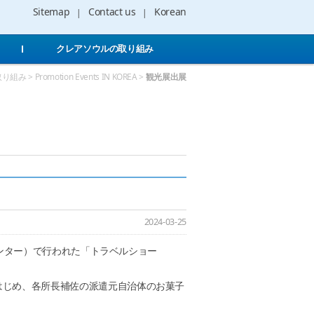
Sitemap
Contact us
Korean
クレアソウルの取り組み
> Promotion Events IN KOREA >
観光展出展
2024-03-25
ンセンター）で行われた「トラベルショー
じめ、各所長補佐の派遣元自治体のお菓子