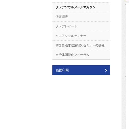
クレアソウルメールマガジン
依頼調査
クレアレポート
クレアソウルセミナー
韓国自治体政策研究セミナーの開催
自治体国際化フォーラム
画面印刷