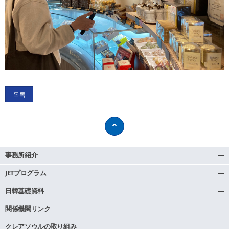
목록
事務所紹介
JETプログラム
日韓基礎資料
関係機関リンク
クレアソウルの取り組み