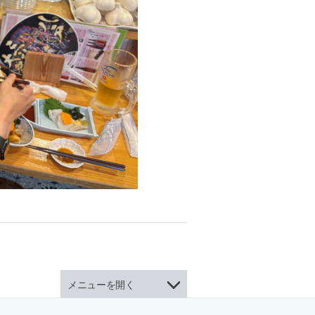
メニューを開く